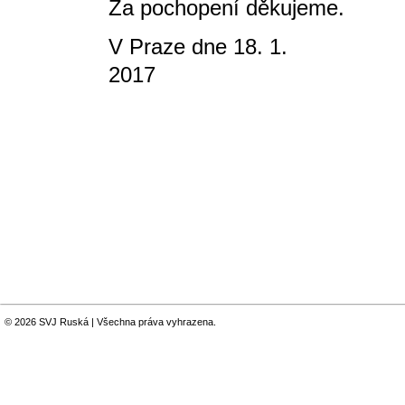
Za pochopení děkujeme.
V Praze dne 18. 1.
2017 V
© 2026 SVJ Ruská | Všechna práva vyhrazena.