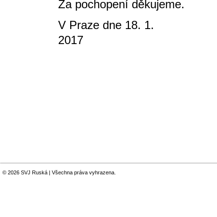
Za pochopení děkujeme.
V Praze dne 18. 1.
2017 V
© 2026 SVJ Ruská | Všechna práva vyhrazena.