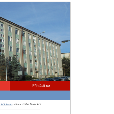
Přihlásit se