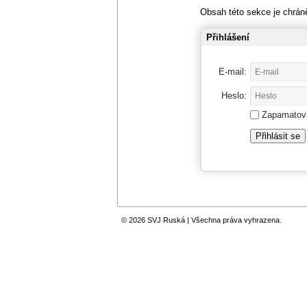
Obsah této sekce je chráněn
Přihlášení
E-mail:
Heslo:
Zapamatov
© 2026 SVJ Ruská | Všechna práva vyhrazena.