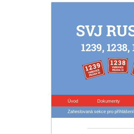
Úvod
Dokumenty