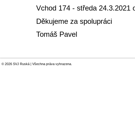
Vchod 174 - středa 24.3.2021 
Děkujeme za spolupráci
Tomáš Pavel
© 2026 SVJ Ruská | Všechna práva vyhrazena.