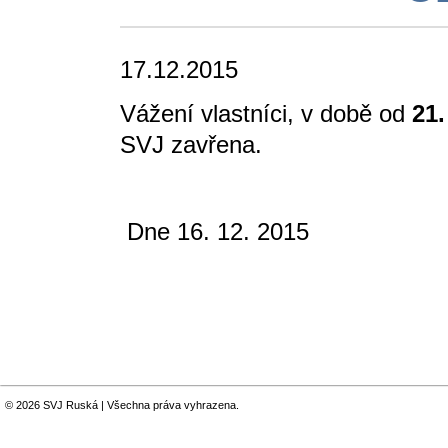
17.12.2015
Vážení vlastníci, v době od
21.
SVJ zavřena.
Dne 16. 12
Výbo
© 2026 SVJ Ruská | Všechna práva vyhrazena.